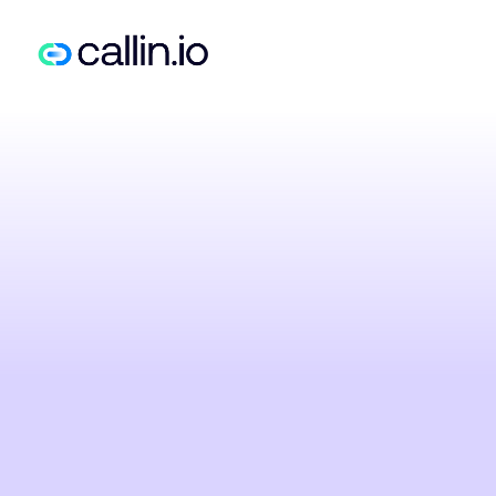
Trasforma
tecnologia