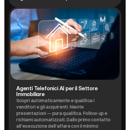
Agenti Telefonici AI per il Settore 
Immobiliare
Scopri automaticamente e qualifica i 
venditori e gli acquirenti. Niente 
presentazioni — pura qualifica. Follow-up e 
richiami automatizzati. Dallo primo contatto 
all'esecuzione dell'affare con il minimo 