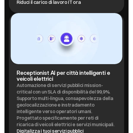
Riduci il carico di lavoro IT ora
Receptionist AI per città intelligenti e 
veicoli elettrici
Automazione di servizi pubblici mission-
critical con un SLA di disponibilità del 99,9%. 
Supporto multi-lingua, consapevolezza della 
geolocalizzazione e instradamento 
intelligente verso operatori umani. 
Progettato specificamente per reti di 
ricarica di veicoli elettrici e servizi municipali.
Digitalizza i tuoi servizi pubblici