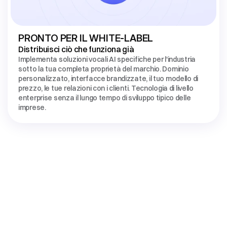
PRONTO PER IL WHITE-LABEL
Distribuisci ciò che funziona già
Implementa soluzioni vocali AI specifiche per l'industria 
sotto la tua completa proprietà del marchio. Dominio 
personalizzato, interfacce brandizzate, il tuo modello di 
prezzo, le tue relazioni con i clienti. Tecnologia di livello 
enterprise senza il lungo tempo di sviluppo tipico delle 
imprese.