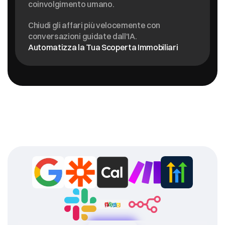
coinvolgimento umano.
Chiudi gli affari più velocemente con 
conversazioni guidate dall'IA.
Automatizza la Tua Scoperta Immobiliari