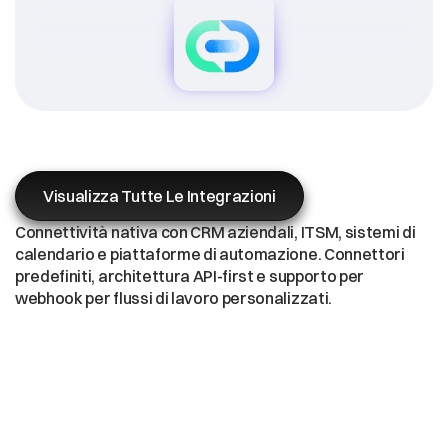
Ecosistema
di
integrazione
aziendale
Visualizza Tutte Le Integrazioni
Connettività nativa con CRM aziendali, ITSM, sistemi di 
calendario e piattaforme di automazione. Connettori 
predefiniti, architettura API-first e supporto per 
webhook per flussi di lavoro personalizzati.